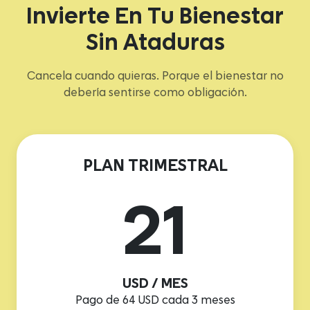
Invierte En Tu Bienestar
Sin Ataduras
Cancela cuando quieras. Porque el bienestar no
debería sentirse como obligación.
PLAN TRIMESTRAL
21
USD / MES
Pago de 64 USD cada 3 meses