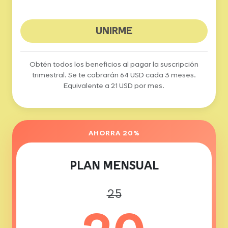
UNIRME
Obtén todos los beneficios al pagar la suscripción
trimestral. Se te cobrarán 64 USD cada 3 meses.
Equivalente a 21 USD por mes.
AHORRA 20%
PLAN MENSUAL
25