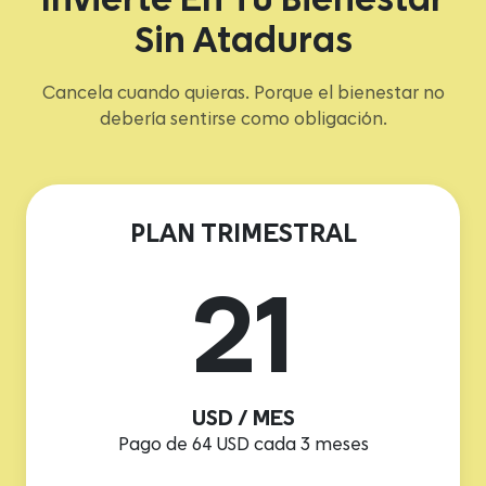
Invierte En Tu Bienestar
Sin Ataduras
Cancela cuando quieras. Porque el bienestar no
debería sentirse como obligación.
PLAN TRIMESTRAL
21
USD / MES
Pago de 64 USD cada 3 meses