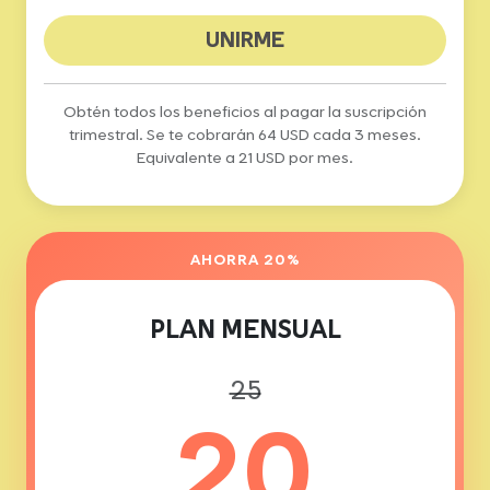
UNIRME
Obtén todos los beneficios al pagar la suscripción
trimestral. Se te cobrarán 64 USD cada 3 meses.
Equivalente a 21 USD por mes.
AHORRA 20%
PLAN MENSUAL
25
20