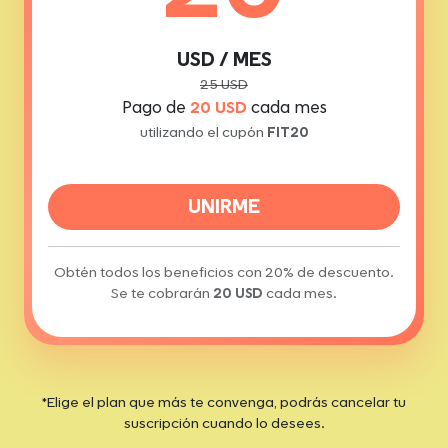
USD / MES
25 USD
Pago de
20 USD
cada mes
utilizando el cupón
FIT20
UNIRME
Obtén todos los beneficios con 20% de descuento.
Se te cobrarán
20 USD
cada mes.
*Elige el plan que más te convenga, podrás cancelar tu
suscripción cuando lo desees.